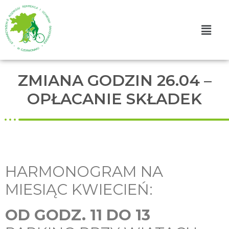
ZMIANA GODZIN 26.04 –
OPŁACANIE SKŁADEK
HARMONOGRAM NA
MIESIĄC KWIECIEŃ:
OD GODZ. 11 DO 13