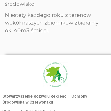
środowisko.
Niestety każdego roku z terenów
wokół naszych zbiorników zbieramy
ok. 40m3 śmieci.
Stowarzyszenie Rozwoju Rekreacji i Ochrony
Środowiska w Czerwonaku