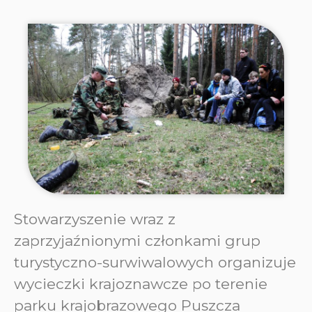
Stowarzyszenie wraz z
zaprzyjaźnionymi członkami grup
turystyczno-surwiwalowych organizuje
wycieczki krajoznawcze po terenie
parku krajobrazowego Puszcza