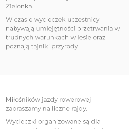
Zielonka.
W czasie wycieczek uczestnicy
nabywają umiejętności przetrwania w
trudnych warunkach w lesie oraz
poznają tajniki przyrody.
Miłośników jazdy rowerowej
zapraszamy na liczne rajdy.
Wycieczki organizowane są dla