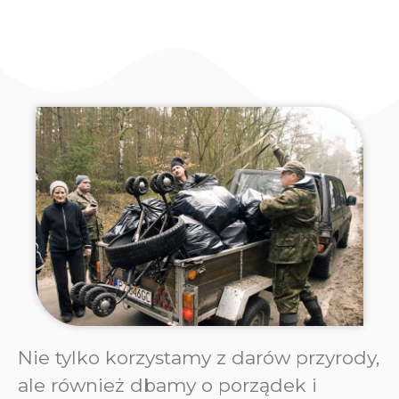
Nie tylko korzystamy z darów przyrody,
ale również dbamy o porządek i