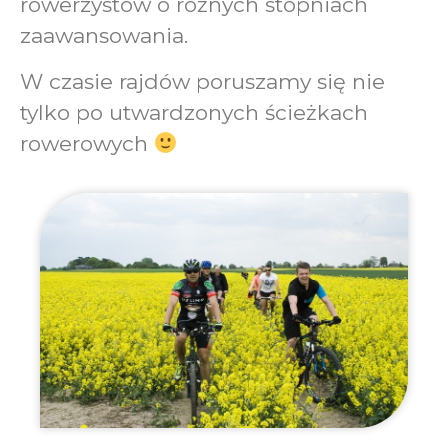
rowerzystów o różnych stopniach
zaawansowania.
W czasie rajdów poruszamy się nie
tylko po utwardzonych ścieżkach
rowerowych