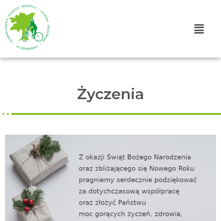
Życzenia