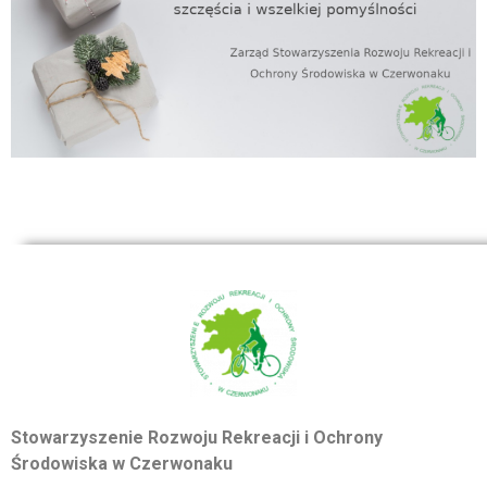
Stowarzyszenie Rozwoju Rekreacji i Ochrony
Środowiska w Czerwonaku