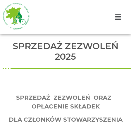
SPRZEDAŻ ZEZWOLEŃ
2025
SPRZEDAŻ ZEZWOLEŃ ORAZ
OPŁACENIE SKŁADEK
DLA CZŁONKÓW STOWARZYSZENIA