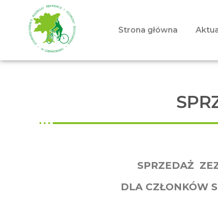
Strona główna
Aktua
SPR
SPRZEDAŻ ZE
DLA CZŁONKÓW S