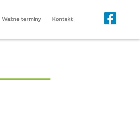
Ważne terminy
Kontakt