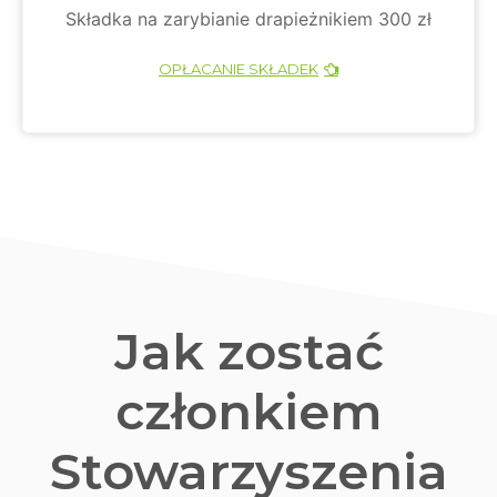
Składka na zarybianie drapieżnikiem 300 zł
OPŁACANIE SKŁADEK
Jak zostać
członkiem
Stowarzyszenia