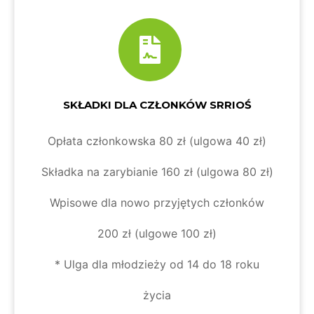
SKŁADKI DLA CZŁONKÓW SRRIOŚ
Opłata członkowska 80 zł (ulgowa 40 zł)
Składka na zarybianie 160 zł (ulgowa 80 zł)
Wpisowe dla nowo przyjętych członków
200 zł (ulgowe 100 zł)
* Ulga dla młodzieży od 14 do 18 roku
życia