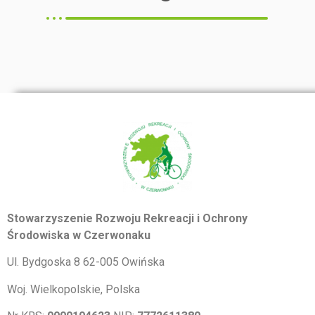
Stowarzyszenie Rozwoju Rekreacji i Ochrony
Środowiska w Czerwonaku
Ul. Bydgoska 8 62-005 Owińska
Woj. Wielkopolskie, Polska