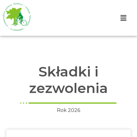
Składki i
zezwolenia
Rok 2026